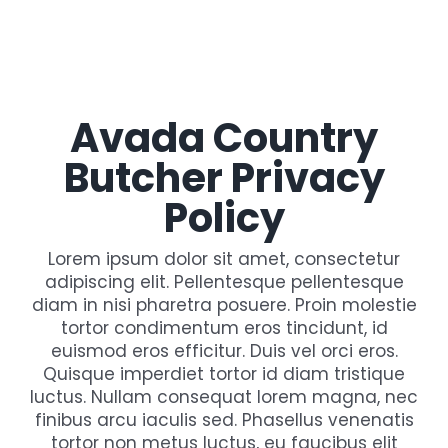
Gaslamp Quarter
Blog
Avada Country
Butcher Privacy
Policy
Lorem ipsum dolor sit amet, consectetur
adipiscing elit. Pellentesque pellentesque
diam in nisi pharetra posuere. Proin molestie
tortor condimentum eros tincidunt, id
euismod eros efficitur. Duis vel orci eros.
Quisque imperdiet tortor id diam tristique
luctus. Nullam consequat lorem magna, nec
finibus arcu iaculis sed. Phasellus venenatis
tortor non metus luctus, eu faucibus elit