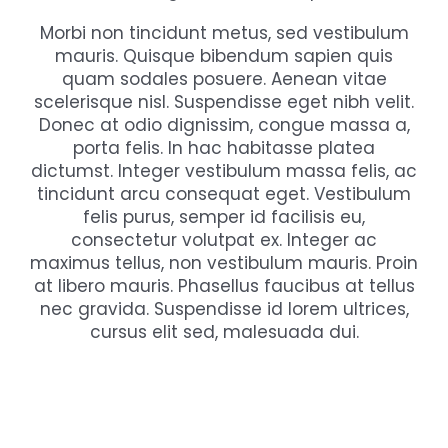
Morbi non tincidunt metus, sed vestibulum
mauris. Quisque bibendum sapien quis
quam sodales posuere. Aenean vitae
scelerisque nisl. Suspendisse eget nibh velit.
Donec at odio dignissim, congue massa a,
porta felis. In hac habitasse platea
dictumst. Integer vestibulum massa felis, ac
tincidunt arcu consequat eget. Vestibulum
felis purus, semper id facilisis eu,
consectetur volutpat ex. Integer ac
maximus tellus, non vestibulum mauris. Proin
at libero mauris. Phasellus faucibus at tellus
nec gravida. Suspendisse id lorem ultrices,
cursus elit sed, malesuada dui.